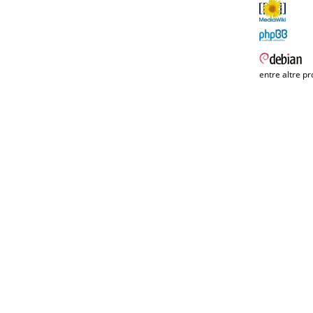
entre altre pr