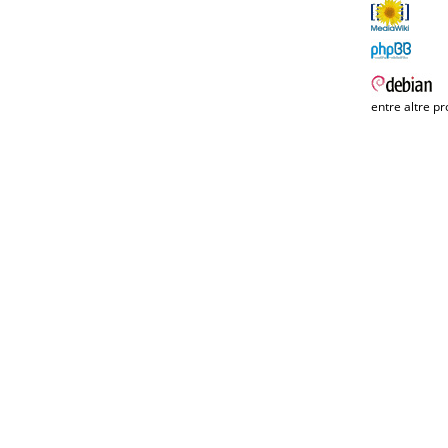
entre altre pr