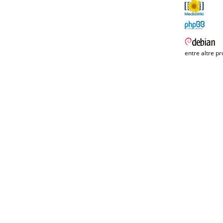
entre altre pr