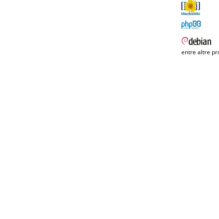
entre altre pr