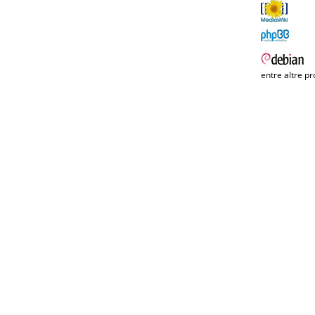
entre altre pr