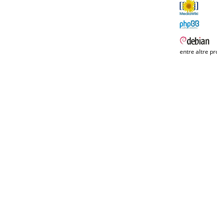
entre altre pr