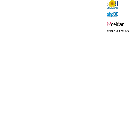
entre altre pr