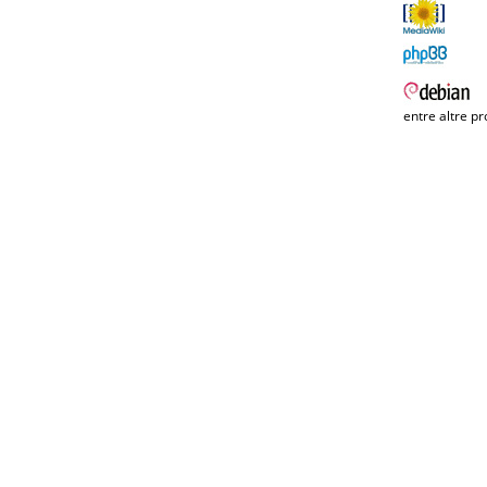
entre altre pr