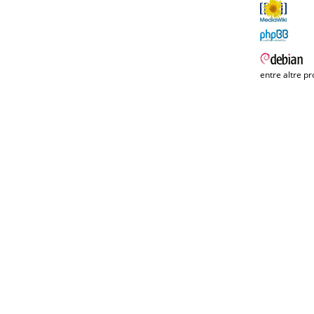
entre altre pr