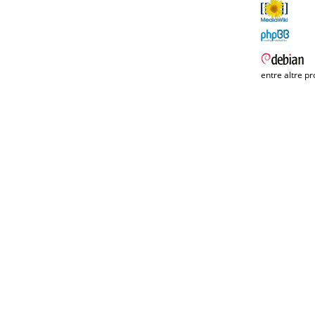
entre altre pr