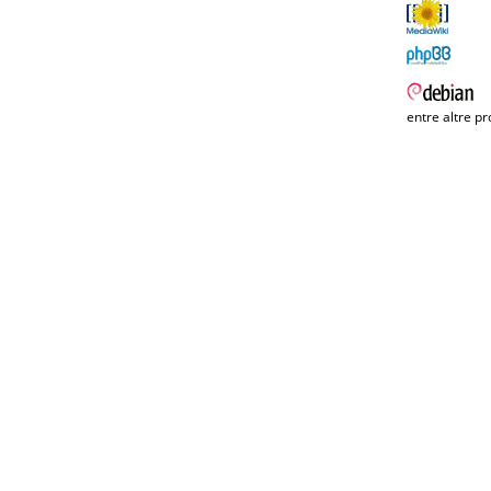
entre altre pr