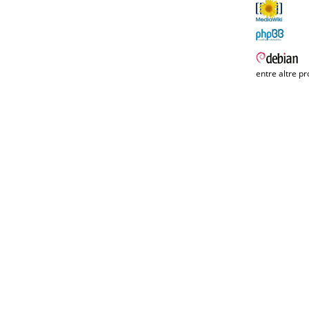
entre altre pr