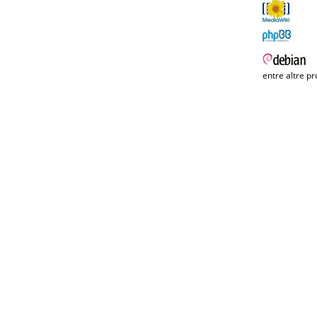
entre altre pr