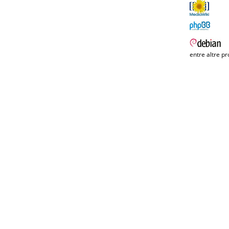
entre altre pr