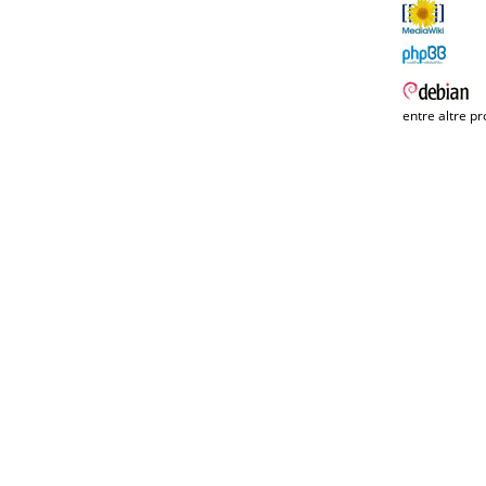
entre altre pr