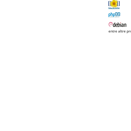
entre altre pr