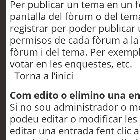
Per publicar un tema en un fò
pantalla del fòrum o del tem
registrar per poder publicar 
permisos de cada fòrum a la p
fòrum i del tema. Per exemp
votar en les enquestes, etc.
Torna a l’inici
Com edito o elimino una e
Si no sou administrador o 
podeu editar o modificar les
editar una entrada fent clic 