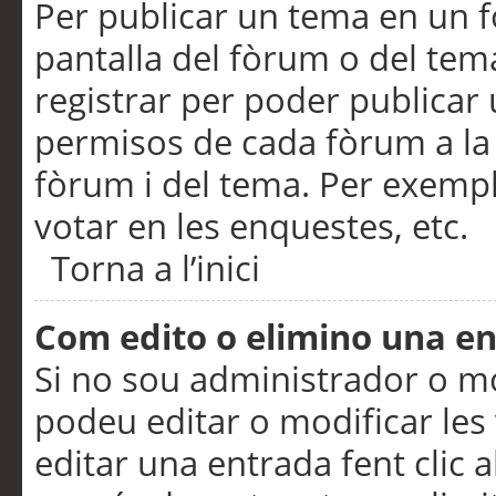
Per publicar un tema en un fò
pantalla del fòrum o del tem
registrar per poder publicar 
permisos de cada fòrum a la p
fòrum i del tema. Per exemp
votar en les enquestes, etc.
Torna a l’inici
Com edito o elimino una e
Si no sou administrador o 
podeu editar o modificar les
editar una entrada fent clic 