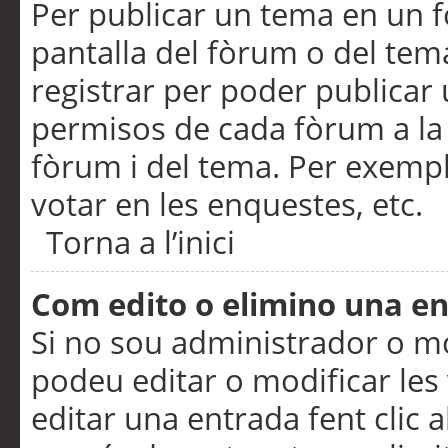
Per publicar un tema en un fò
pantalla del fòrum o del tem
registrar per poder publicar 
permisos de cada fòrum a la p
fòrum i del tema. Per exemp
votar en les enquestes, etc.
Torna a l’inici
Com edito o elimino una e
Si no sou administrador o 
podeu editar o modificar les
editar una entrada fent clic 