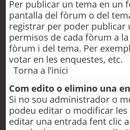
Per publicar un tema en un fò
pantalla del fòrum o del tem
registrar per poder publicar 
permisos de cada fòrum a la p
fòrum i del tema. Per exemp
votar en les enquestes, etc.
Torna a l’inici
Com edito o elimino una e
Si no sou administrador o 
podeu editar o modificar les
editar una entrada fent clic 