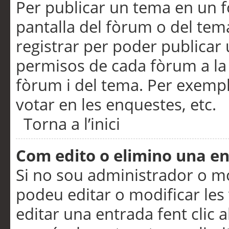
Per publicar un tema en un fò
pantalla del fòrum o del tem
registrar per poder publicar 
permisos de cada fòrum a la p
fòrum i del tema. Per exemp
votar en les enquestes, etc.
Torna a l’inici
Com edito o elimino una e
Si no sou administrador o 
podeu editar o modificar les
editar una entrada fent clic 