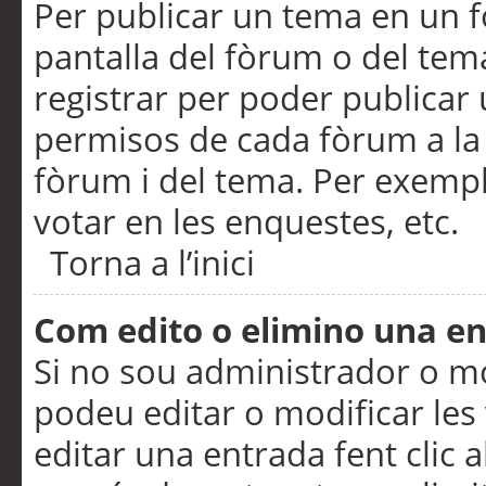
Per publicar un tema en un fò
pantalla del fòrum o del tem
registrar per poder publicar 
permisos de cada fòrum a la p
fòrum i del tema. Per exemp
votar en les enquestes, etc.
Torna a l’inici
Com edito o elimino una e
Si no sou administrador o 
podeu editar o modificar les
editar una entrada fent clic 