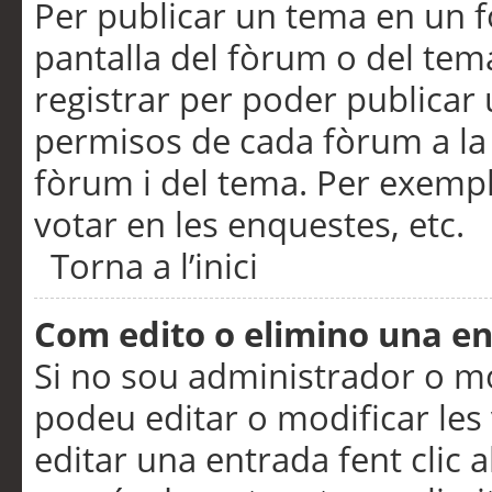
Per publicar un tema en un fò
pantalla del fòrum o del tem
registrar per poder publicar 
permisos de cada fòrum a la p
fòrum i del tema. Per exemp
votar en les enquestes, etc.
Torna a l’inici
Com edito o elimino una e
Si no sou administrador o 
podeu editar o modificar les
editar una entrada fent clic 