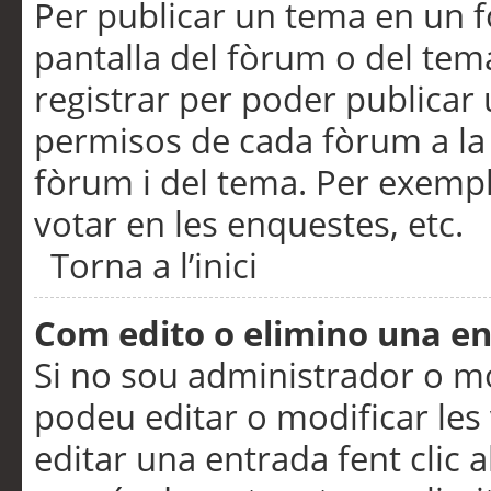
Per publicar un tema en un fò
pantalla del fòrum o del tem
registrar per poder publicar 
permisos de cada fòrum a la p
fòrum i del tema. Per exemp
votar en les enquestes, etc.
Torna a l’inici
Com edito o elimino una e
Si no sou administrador o 
podeu editar o modificar les
editar una entrada fent clic 