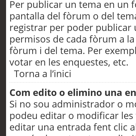
Per publicar un tema en un fò
pantalla del fòrum o del tem
registrar per poder publicar 
permisos de cada fòrum a la p
fòrum i del tema. Per exemp
votar en les enquestes, etc.
Torna a l’inici
Com edito o elimino una e
Si no sou administrador o 
podeu editar o modificar les
editar una entrada fent clic 