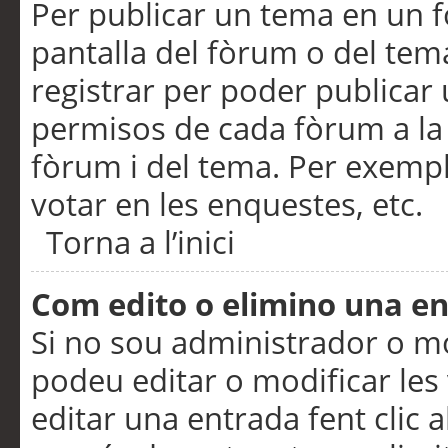
Per publicar un tema en un fò
pantalla del fòrum o del tem
registrar per poder publicar 
permisos de cada fòrum a la p
fòrum i del tema. Per exemp
votar en les enquestes, etc.
Torna a l’inici
Com edito o elimino una e
Si no sou administrador o 
podeu editar o modificar les
editar una entrada fent clic 