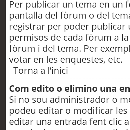
Per publicar un tema en un fò
pantalla del fòrum o del tem
registrar per poder publicar 
permisos de cada fòrum a la p
fòrum i del tema. Per exemp
votar en les enquestes, etc.
Torna a l’inici
Com edito o elimino una e
Si no sou administrador o 
podeu editar o modificar les
editar una entrada fent clic 