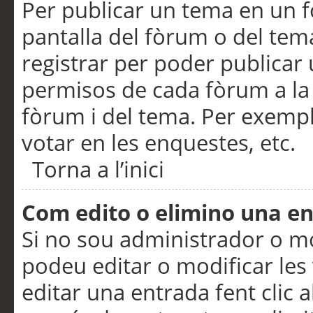
Per publicar un tema en un fò
pantalla del fòrum o del tem
registrar per poder publicar 
permisos de cada fòrum a la p
fòrum i del tema. Per exemp
votar en les enquestes, etc.
Torna a l’inici
Com edito o elimino una e
Si no sou administrador o 
podeu editar o modificar les
editar una entrada fent clic 