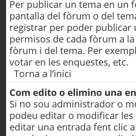
Per publicar un tema en un fò
pantalla del fòrum o del tem
registrar per poder publicar 
permisos de cada fòrum a la p
fòrum i del tema. Per exemp
votar en les enquestes, etc.
Torna a l’inici
Com edito o elimino una e
Si no sou administrador o 
podeu editar o modificar les
editar una entrada fent clic 