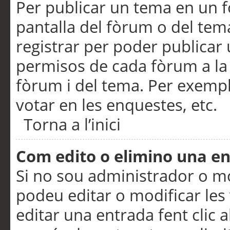
Per publicar un tema en un fò
pantalla del fòrum o del tem
registrar per poder publicar 
permisos de cada fòrum a la p
fòrum i del tema. Per exemp
votar en les enquestes, etc.
Torna a l’inici
Com edito o elimino una e
Si no sou administrador o 
podeu editar o modificar les
editar una entrada fent clic 