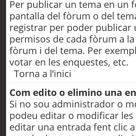
Per publicar un tema en un fò
pantalla del fòrum o del tem
registrar per poder publicar 
permisos de cada fòrum a la p
fòrum i del tema. Per exemp
votar en les enquestes, etc.
Torna a l’inici
Com edito o elimino una e
Si no sou administrador o 
podeu editar o modificar les
editar una entrada fent clic 