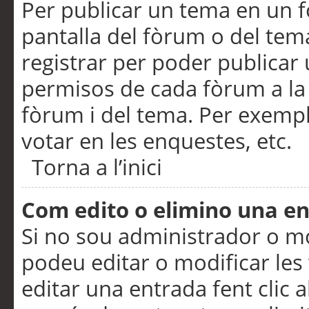
Per publicar un tema en un fò
pantalla del fòrum o del tem
registrar per poder publicar 
permisos de cada fòrum a la p
fòrum i del tema. Per exemp
votar en les enquestes, etc.
Torna a l’inici
Com edito o elimino una e
Si no sou administrador o 
podeu editar o modificar les
editar una entrada fent clic 