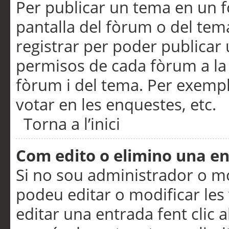
Per publicar un tema en un fò
pantalla del fòrum o del tem
registrar per poder publicar 
permisos de cada fòrum a la p
fòrum i del tema. Per exemp
votar en les enquestes, etc.
Torna a l’inici
Com edito o elimino una e
Si no sou administrador o 
podeu editar o modificar les
editar una entrada fent clic 