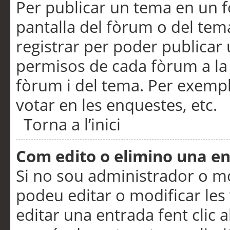
Per publicar un tema en un fò
pantalla del fòrum o del tem
registrar per poder publicar 
permisos de cada fòrum a la p
fòrum i del tema. Per exemp
votar en les enquestes, etc.
Torna a l’inici
Com edito o elimino una e
Si no sou administrador o 
podeu editar o modificar les
editar una entrada fent clic 