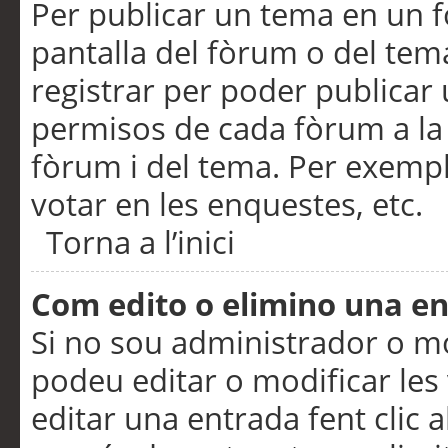
Per publicar un tema en un fò
pantalla del fòrum o del tem
registrar per poder publicar 
permisos de cada fòrum a la p
fòrum i del tema. Per exemp
votar en les enquestes, etc.
Torna a l’inici
Com edito o elimino una e
Si no sou administrador o 
podeu editar o modificar les
editar una entrada fent clic 