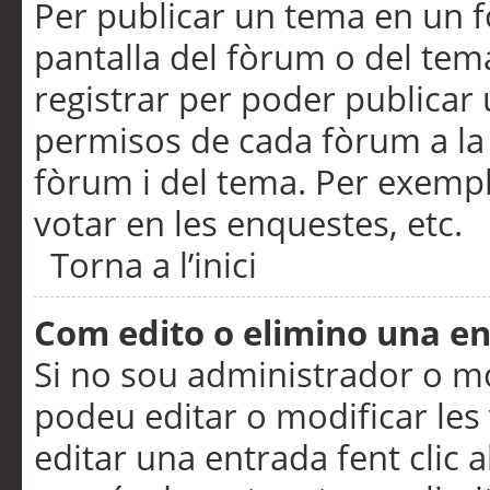
Per publicar un tema en un fò
pantalla del fòrum o del tem
registrar per poder publicar 
permisos de cada fòrum a la p
fòrum i del tema. Per exemp
votar en les enquestes, etc.
Torna a l’inici
Com edito o elimino una e
Si no sou administrador o 
podeu editar o modificar les
editar una entrada fent clic 