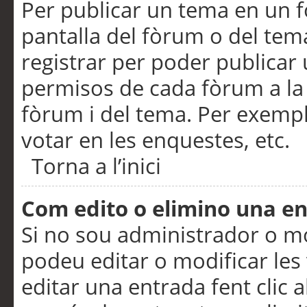
Per publicar un tema en un fò
pantalla del fòrum o del tem
registrar per poder publicar 
permisos de cada fòrum a la p
fòrum i del tema. Per exemp
votar en les enquestes, etc.
Torna a l’inici
Com edito o elimino una e
Si no sou administrador o 
podeu editar o modificar les
editar una entrada fent clic 