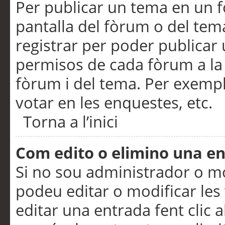
Per publicar un tema en un fò
pantalla del fòrum o del tem
registrar per poder publicar 
permisos de cada fòrum a la p
fòrum i del tema. Per exemp
votar en les enquestes, etc.
Torna a l’inici
Com edito o elimino una e
Si no sou administrador o 
podeu editar o modificar les
editar una entrada fent clic 