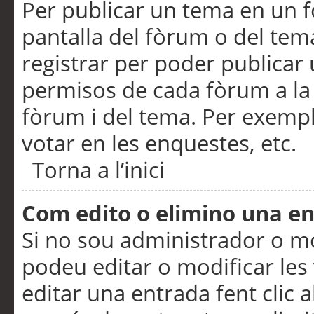
Per publicar un tema en un fò
pantalla del fòrum o del tem
registrar per poder publicar 
permisos de cada fòrum a la p
fòrum i del tema. Per exemp
votar en les enquestes, etc.
Torna a l’inici
Com edito o elimino una e
Si no sou administrador o 
podeu editar o modificar les
editar una entrada fent clic 