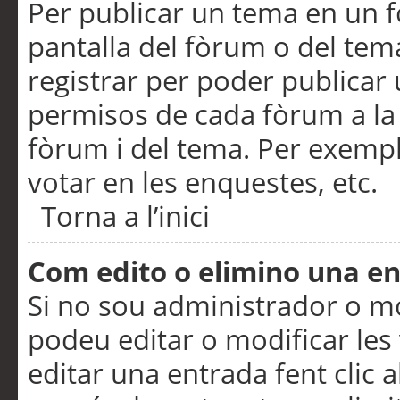
Per publicar un tema en un fò
pantalla del fòrum o del tem
registrar per poder publicar 
permisos de cada fòrum a la p
fòrum i del tema. Per exemp
votar en les enquestes, etc.
Torna a l’inici
Com edito o elimino una e
Si no sou administrador o 
podeu editar o modificar les
editar una entrada fent clic 