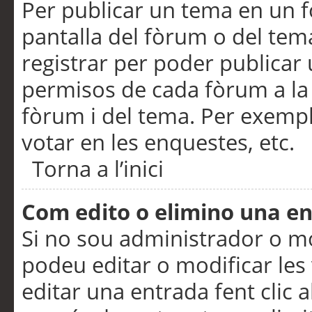
Per publicar un tema en un fò
pantalla del fòrum o del tem
registrar per poder publicar 
permisos de cada fòrum a la p
fòrum i del tema. Per exemp
votar en les enquestes, etc.
Torna a l’inici
Com edito o elimino una e
Si no sou administrador o 
podeu editar o modificar les
editar una entrada fent clic 