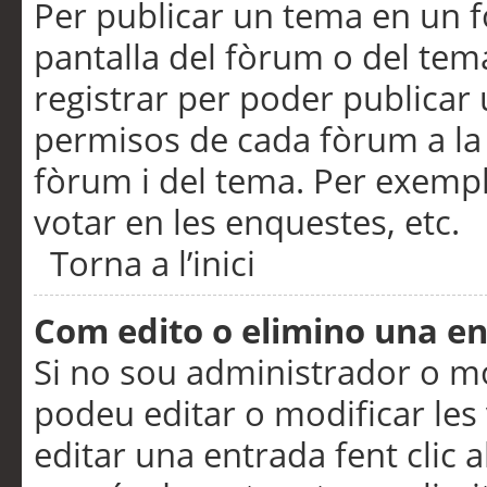
Per publicar un tema en un fò
pantalla del fòrum o del tem
registrar per poder publicar 
permisos de cada fòrum a la p
fòrum i del tema. Per exemp
votar en les enquestes, etc.
Torna a l’inici
Com edito o elimino una e
Si no sou administrador o 
podeu editar o modificar les
editar una entrada fent clic 