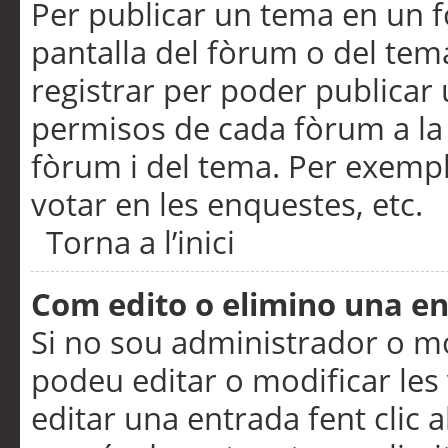
Per publicar un tema en un fò
pantalla del fòrum o del tem
registrar per poder publicar 
permisos de cada fòrum a la p
fòrum i del tema. Per exemp
votar en les enquestes, etc.
Torna a l’inici
Com edito o elimino una e
Si no sou administrador o 
podeu editar o modificar les
editar una entrada fent clic 