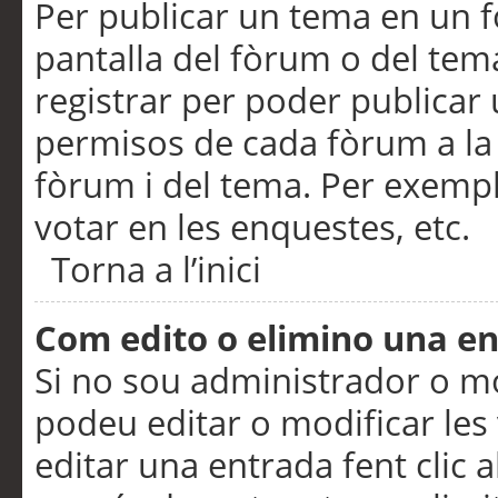
Per publicar un tema en un fò
pantalla del fòrum o del tem
registrar per poder publicar 
permisos de cada fòrum a la p
fòrum i del tema. Per exemp
votar en les enquestes, etc.
Torna a l’inici
Com edito o elimino una e
Si no sou administrador o 
podeu editar o modificar les
editar una entrada fent clic 