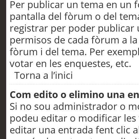
Per publicar un tema en un fò
pantalla del fòrum o del tem
registrar per poder publicar 
permisos de cada fòrum a la p
fòrum i del tema. Per exemp
votar en les enquestes, etc.
Torna a l’inici
Com edito o elimino una e
Si no sou administrador o 
podeu editar o modificar les
editar una entrada fent clic 