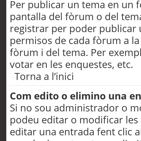
Per publicar un tema en un fò
pantalla del fòrum o del tem
registrar per poder publicar 
permisos de cada fòrum a la p
fòrum i del tema. Per exemp
votar en les enquestes, etc.
Torna a l’inici
Com edito o elimino una e
Si no sou administrador o 
podeu editar o modificar les
editar una entrada fent clic 