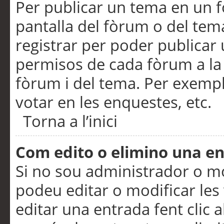
Per publicar un tema en un fò
pantalla del fòrum o del tem
registrar per poder publicar 
permisos de cada fòrum a la p
fòrum i del tema. Per exemp
votar en les enquestes, etc.
Torna a l’inici
Com edito o elimino una e
Si no sou administrador o 
podeu editar o modificar les
editar una entrada fent clic 