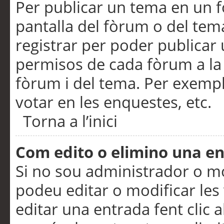
Per publicar un tema en un fò
pantalla del fòrum o del tem
registrar per poder publicar 
permisos de cada fòrum a la p
fòrum i del tema. Per exemp
votar en les enquestes, etc.
Torna a l’inici
Com edito o elimino una e
Si no sou administrador o 
podeu editar o modificar les
editar una entrada fent clic 