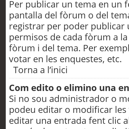
Per publicar un tema en un fò
pantalla del fòrum o del tem
registrar per poder publicar 
permisos de cada fòrum a la p
fòrum i del tema. Per exemp
votar en les enquestes, etc.
Torna a l’inici
Com edito o elimino una e
Si no sou administrador o 
podeu editar o modificar les
editar una entrada fent clic 