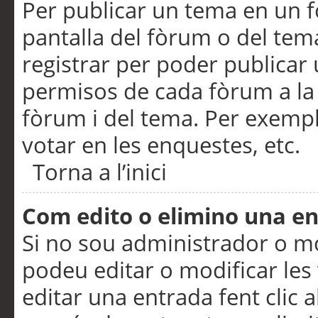
Per publicar un tema en un fò
pantalla del fòrum o del tem
registrar per poder publicar 
permisos de cada fòrum a la p
fòrum i del tema. Per exemp
votar en les enquestes, etc.
Torna a l’inici
Com edito o elimino una e
Si no sou administrador o 
podeu editar o modificar les
editar una entrada fent clic 